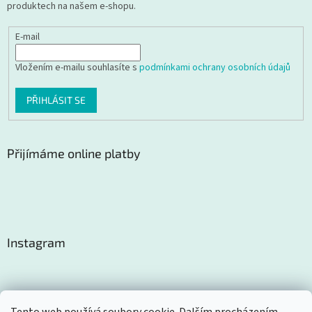
produktech na našem e-shopu.
E-mail
Vložením e-mailu souhlasíte s
podmínkami ochrany osobních údajů
PŘIHLÁSIT SE
Přijímáme online platby
Instagram