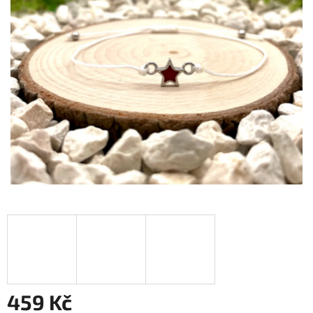
459 Kč