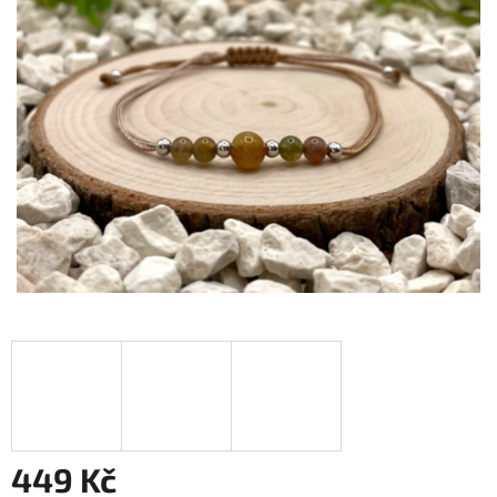
449 Kč