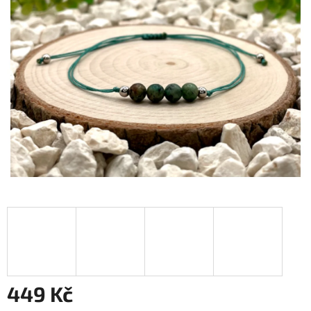
449 Kč