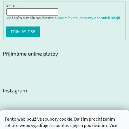
E-mail
Vložením e-mailu souhlasíte s
podmínkami ochrany osobních údajů
PŘIHLÁSIT SE
Přijímáme online platby
Instagram
Tento web používá soubory cookie. Dalším procházením
tohoto webu vyjadřujete souhlas s jejich používáním.. Více
Sledovat na Instagramu