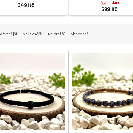
Vyprodáno
349 Kč
699 Kč
dávanější
Nejlevnější
Nejdražší
Abecedně