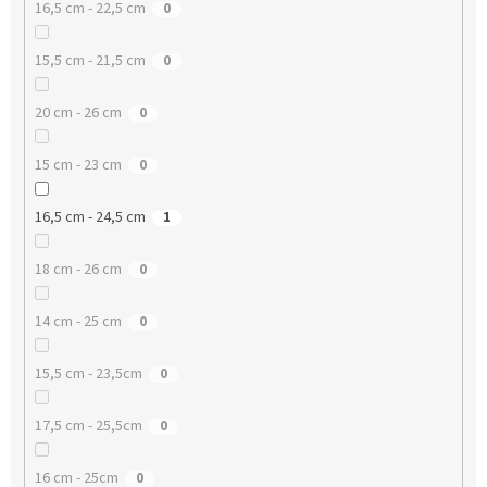
16,5 cm - 22,5 cm
0
15,5 cm - 21,5 cm
0
20 cm - 26 cm
0
15 cm - 23 cm
0
16,5 cm - 24,5 cm
1
18 cm - 26 cm
0
14 cm - 25 cm
0
15,5 cm - 23,5cm
0
17,5 cm - 25,5cm
0
16 cm - 25cm
0