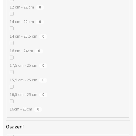
12 cm - 22 cm
0
14 cm - 22 cm
0
14 cm - 25,5 cm
0
16 cm - 24cm
0
17,5 cm - 25 cm
0
15,5 cm - 25 cm
0
16,5 cm - 25 cm
0
16cm - 25cm
0
Osazení