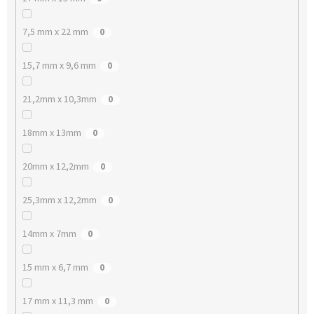
7,5 mm x 22 mm
0
15,7 mm x 9,6 mm
0
21,2mm x 10,3mm
0
18mm x 13mm
0
20mm x 12,2mm
0
25,3mm x 12,2mm
0
14mm x 7mm
0
15 mm x 6,7 mm
0
17 mm x 11,3 mm
0