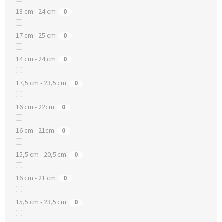
18 cm - 24 cm
0
17 cm - 25 cm
0
14 cm - 24 cm
0
17,5 cm - 23,5 cm
0
16 cm - 22cm
0
16 cm - 21cm
0
15,5 cm - 20,5 cm
0
16 cm - 21 cm
0
15,5 cm - 23,5 cm
0