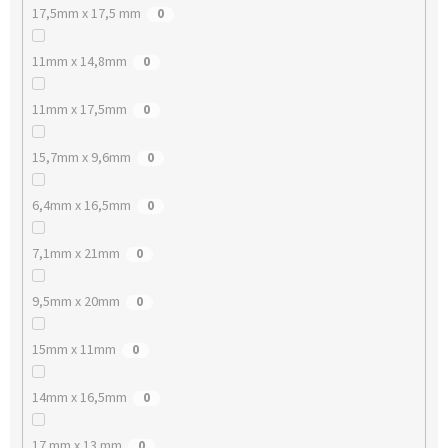
17,5mm x 17,5 mm
0
11mm x 14,8mm
0
11mm x 17,5mm
0
15,7mm x 9,6mm
0
6,4mm x 16,5mm
0
7,1mm x 21mm
0
9,5mm x 20mm
0
15mm x 11mm
0
14mm x 16,5mm
0
17 mm x 13 mm
0