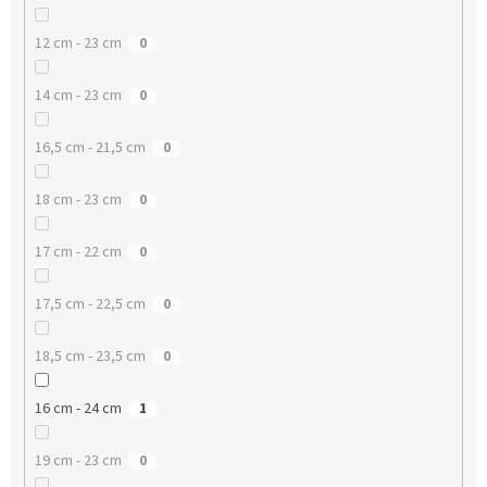
12 cm - 23 cm
0
14 cm - 23 cm
0
16,5 cm - 21,5 cm
0
18 cm - 23 cm
0
17 cm - 22 cm
0
17,5 cm - 22,5 cm
0
18,5 cm - 23,5 cm
0
16 cm - 24 cm
1
19 cm - 23 cm
0