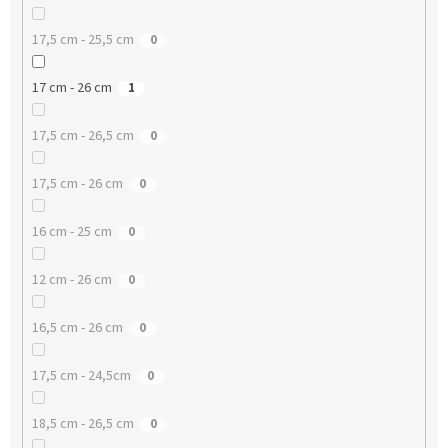
17,5 cm - 25,5 cm
0
17 cm - 26 cm
1
17,5 cm - 26,5 cm
0
17,5 cm - 26 cm
0
16 cm - 25 cm
0
12 cm - 26 cm
0
16,5 cm - 26 cm
0
17,5 cm - 24,5cm
0
18,5 cm - 26,5 cm
0