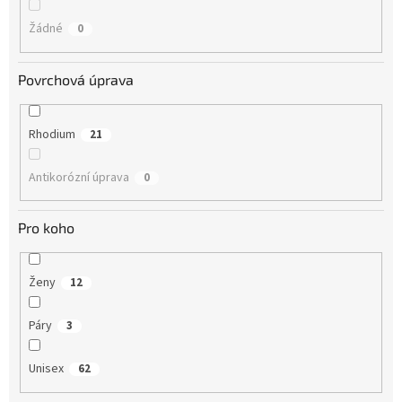
Žádné
0
Povrchová úprava
Rhodium
21
Antikorózní úprava
0
Pro koho
Ženy
12
Páry
3
Unisex
62