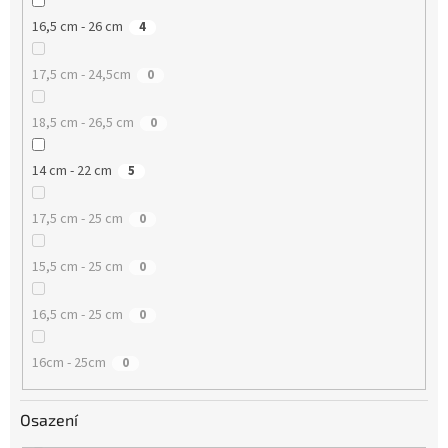
16,5 cm - 26 cm
4
17,5 cm - 24,5cm
0
18,5 cm - 26,5 cm
0
14 cm - 22 cm
5
17,5 cm - 25 cm
0
15,5 cm - 25 cm
0
16,5 cm - 25 cm
0
16cm - 25cm
0
Osazení