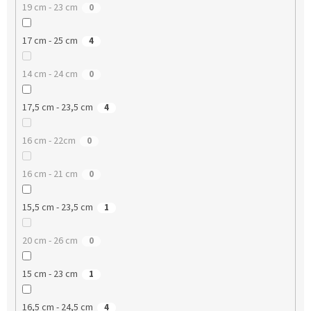
19 cm - 23 cm
0
17 cm - 25 cm
4
14 cm - 24 cm
0
17,5 cm - 23,5 cm
4
16 cm - 22cm
0
16 cm - 21 cm
0
15,5 cm - 23,5 cm
1
20 cm - 26 cm
0
15 cm - 23 cm
1
16,5 cm - 24,5 cm
4