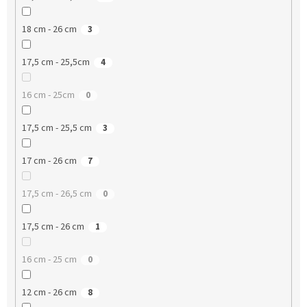
18 cm - 26 cm
3
17,5 cm - 25,5cm
4
16 cm - 25cm
0
17,5 cm - 25,5 cm
3
17 cm - 26 cm
7
17,5 cm - 26,5 cm
0
17,5 cm - 26 cm
1
16 cm - 25 cm
0
12 cm - 26 cm
8