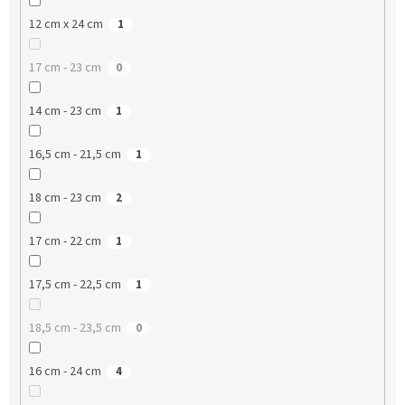
12 cm x 24 cm
1
17 cm - 23 cm
0
14 cm - 23 cm
1
16,5 cm - 21,5 cm
1
18 cm - 23 cm
2
17 cm - 22 cm
1
17,5 cm - 22,5 cm
1
18,5 cm - 23,5 cm
0
16 cm - 24 cm
4