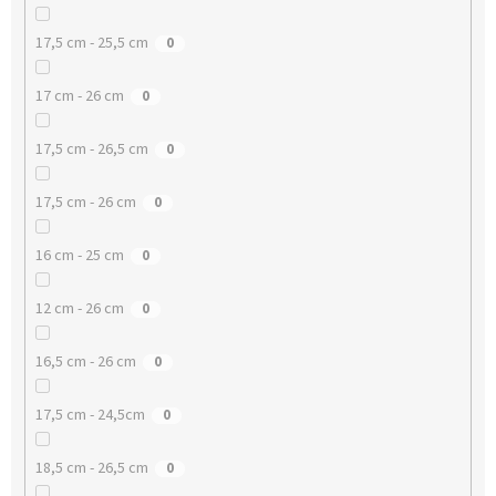
17,5 cm - 25,5 cm
0
17 cm - 26 cm
0
17,5 cm - 26,5 cm
0
17,5 cm - 26 cm
0
16 cm - 25 cm
0
12 cm - 26 cm
0
16,5 cm - 26 cm
0
17,5 cm - 24,5cm
0
18,5 cm - 26,5 cm
0