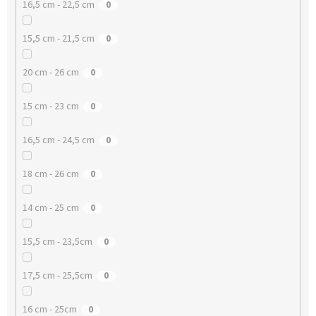
16,5 cm - 22,5 cm
0
15,5 cm - 21,5 cm
0
20 cm - 26 cm
0
15 cm - 23 cm
0
16,5 cm - 24,5 cm
0
18 cm - 26 cm
0
14 cm - 25 cm
0
15,5 cm - 23,5cm
0
17,5 cm - 25,5cm
0
16 cm - 25cm
0