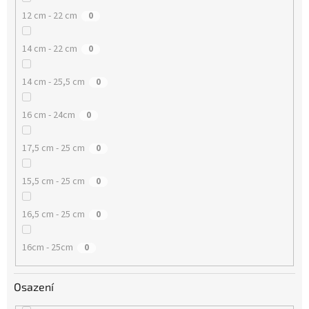
12 cm - 22 cm
0
14 cm - 22 cm
0
14 cm - 25,5 cm
0
16 cm - 24cm
0
17,5 cm - 25 cm
0
15,5 cm - 25 cm
0
16,5 cm - 25 cm
0
16cm - 25cm
0
Osazení