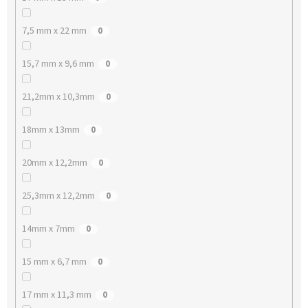
7,5 mm x 22 mm
0
15,7 mm x 9,6 mm
0
21,2mm x 10,3mm
0
18mm x 13mm
0
20mm x 12,2mm
0
25,3mm x 12,2mm
0
14mm x 7mm
0
15 mm x 6,7 mm
0
17 mm x 11,3 mm
0