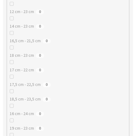
12 cm - 23 cm
0
14 cm - 23 cm
0
16,5 cm - 21,5 cm
0
18 cm - 23 cm
0
17 cm - 22 cm
0
17,5 cm - 22,5 cm
0
18,5 cm - 23,5 cm
0
16 cm - 24 cm
0
19 cm - 23 cm
0