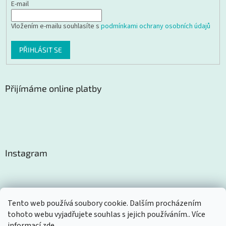
E-mail
Vložením e-mailu souhlasíte s
podmínkami ochrany osobních údajů
PŘIHLÁSIT SE
Přijímáme online platby
Instagram
Tento web používá soubory cookie. Dalším procházením
tohoto webu vyjadřujete souhlas s jejich používáním.. Více
Sledovat na Instagramu
informací
zde
.