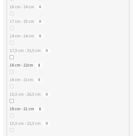
18 cm - 24 cm
0
17 cm - 25 cm
0
14 cm - 24 cm
0
17,5 cm - 23,5 cm
0
16 cm - 22cm
1
16 cm - 21cm
0
15,5 cm - 20,5 cm
0
16 cm - 21 cm
1
15,5 cm - 23,5 cm
0