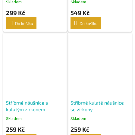
Skladem
Skladem
299 Kč
549 Kč
Do košíku
Do košíku
Stříbrné náušnice s
Stříbrné kulaté náušnice
kulatým zirkonem
se zirkony
Skladem
Skladem
259 Kč
259 Kč