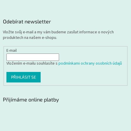
Odebírat newsletter
Vložte svůj e-mail a my vám budeme zasílat informace o nových
produktech na našem e-shopu.
E-mail
Vložením e-mailu souhlasíte s
podmínkami ochrany osobních údajů
PŘIHLÁSIT SE
Přijímáme online platby