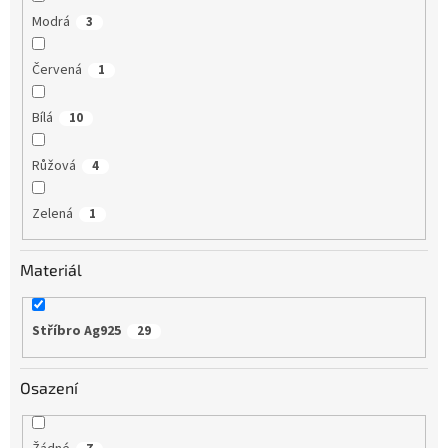
Modrá
3
Červená
1
Bílá
10
Růžová
4
Zelená
1
Materiál
Stříbro Ag925
29
Osazení