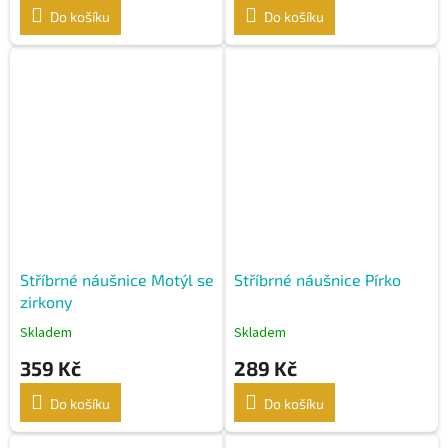
Do košíku
Do košíku
Stříbrné náušnice Motýl se
Stříbrné náušnice Pírko
zirkony
Skladem
Skladem
359 Kč
289 Kč
Do košíku
Do košíku