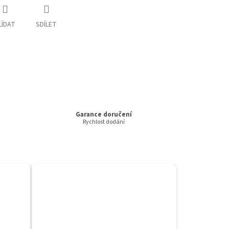
LÍDAT
SDÍLET
Garance doručení
Rychlost dodání