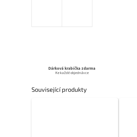
Dárková krabička zdarma
Ke každé objednávce
Související produkty