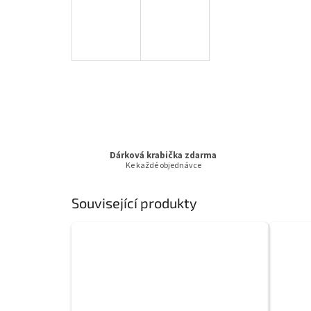
Dárková krabička zdarma
Ke každé objednávce
Související produkty