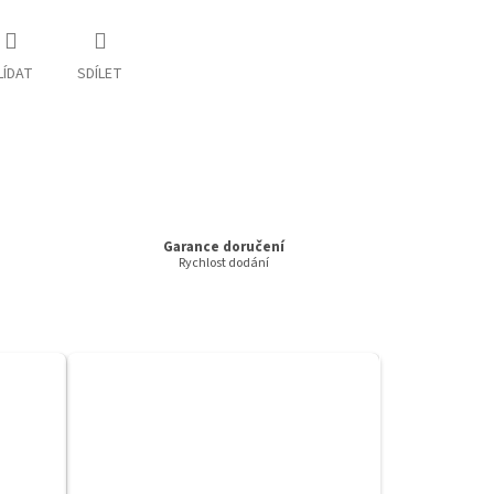
LÍDAT
SDÍLET
Garance doručení
Rychlost dodání