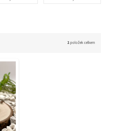
2
položek celkem