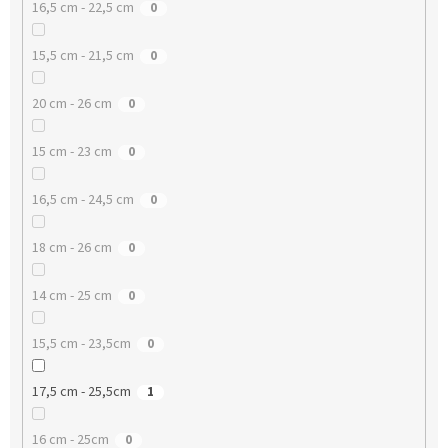
16,5 cm - 22,5 cm
0
15,5 cm - 21,5 cm
0
20 cm - 26 cm
0
15 cm - 23 cm
0
16,5 cm - 24,5 cm
0
18 cm - 26 cm
0
14 cm - 25 cm
0
15,5 cm - 23,5cm
0
17,5 cm - 25,5cm
1
16 cm - 25cm
0