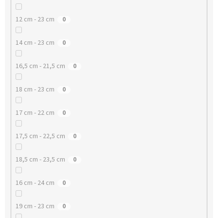
12 cm - 23 cm
0
14 cm - 23 cm
0
16,5 cm - 21,5 cm
0
18 cm - 23 cm
0
17 cm - 22 cm
0
17,5 cm - 22,5 cm
0
18,5 cm - 23,5 cm
0
16 cm - 24 cm
0
19 cm - 23 cm
0