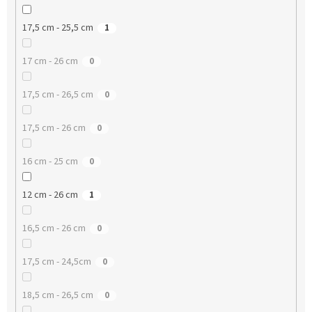
17,5 cm - 25,5 cm
1
17 cm - 26 cm
0
17,5 cm - 26,5 cm
0
17,5 cm - 26 cm
0
16 cm - 25 cm
0
12 cm - 26 cm
1
16,5 cm - 26 cm
0
17,5 cm - 24,5cm
0
18,5 cm - 26,5 cm
0