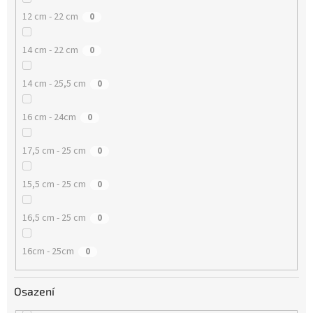
12 cm - 22 cm
0
14 cm - 22 cm
0
14 cm - 25,5 cm
0
16 cm - 24cm
0
17,5 cm - 25 cm
0
15,5 cm - 25 cm
0
16,5 cm - 25 cm
0
16cm - 25cm
0
Osazení