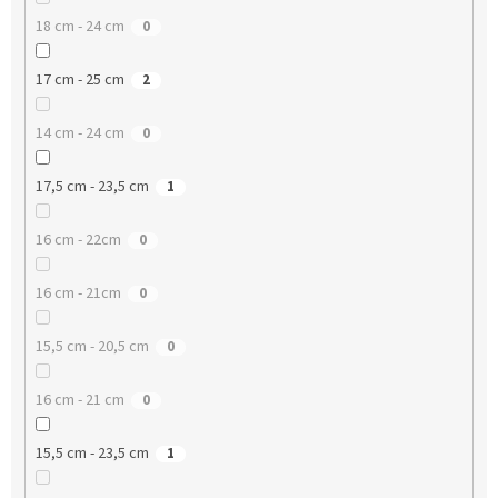
18 cm - 24 cm
0
17 cm - 25 cm
2
14 cm - 24 cm
0
17,5 cm - 23,5 cm
1
16 cm - 22cm
0
16 cm - 21cm
0
15,5 cm - 20,5 cm
0
16 cm - 21 cm
0
15,5 cm - 23,5 cm
1