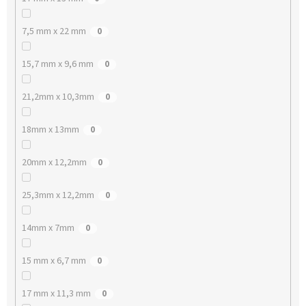
7,5 mm x 22 mm
0
15,7 mm x 9,6 mm
0
21,2mm x 10,3mm
0
18mm x 13mm
0
20mm x 12,2mm
0
25,3mm x 12,2mm
0
14mm x 7mm
0
15 mm x 6,7 mm
0
17 mm x 11,3 mm
0