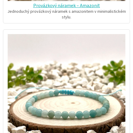
Provázkový náramek – Amazonit
Jednoduchý provázkový náramek s amazonitem v minimalistickém
stylu.