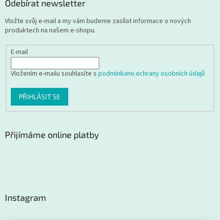
Odebírat newsletter
Vložte svůj e-mail a my vám budeme zasílat informace o nových
produktech na našem e-shopu.
E-mail
Vložením e-mailu souhlasíte s
podmínkami ochrany osobních údajů
PŘIHLÁSIT SE
Přijímáme online platby
Instagram