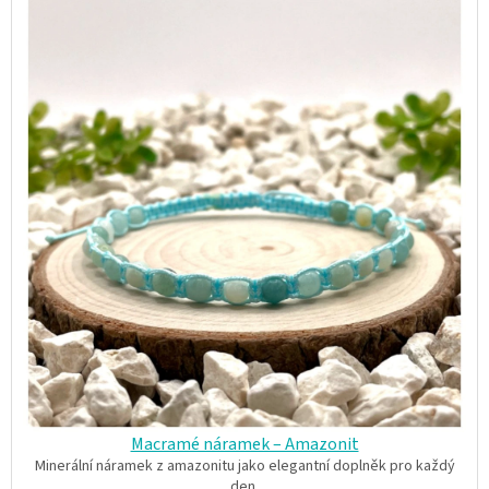
Macramé náramek – Amazonit
Minerální náramek z amazonitu jako elegantní doplněk pro každý
den.