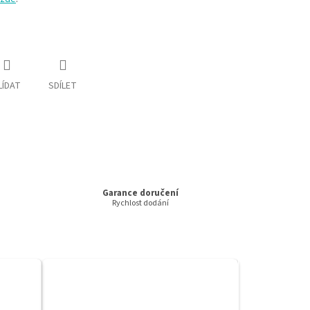
LÍDAT
SDÍLET
Garance doručení
Rychlost dodání