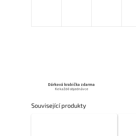
Dárková krabička zdarma
Ke každé objednávce
Související produkty