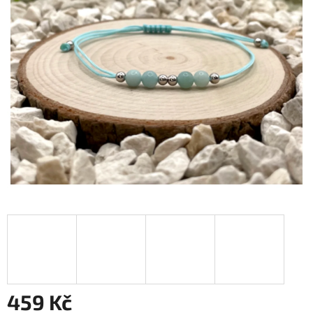
459 Kč