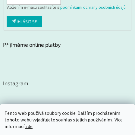
Vložením e-mailu souhlasíte s
podmínkami ochrany osobních údajů
PŘIHLÁSIT SE
Přijímáme online platby
Instagram
Tento web používá soubory cookie. Dalším procházením
tohoto webu vyjadřujete souhlas s jejich používáním.. Více
Sledovat na Instagramu
informací
zde
.