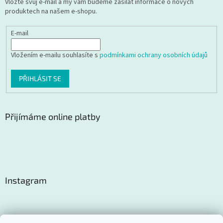
Vložte svůj e-mail a my vám budeme zasílat informace o nových
produktech na našem e-shopu.
E-mail
Vložením e-mailu souhlasíte s
podmínkami ochrany osobních údajů
PŘIHLÁSIT SE
Přijímáme online platby
Instagram