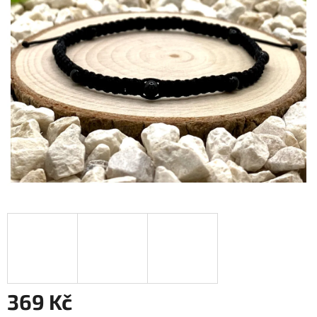
369 Kč