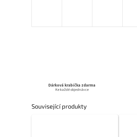
Dárková krabička zdarma
Ke každé objednávce
Související produkty