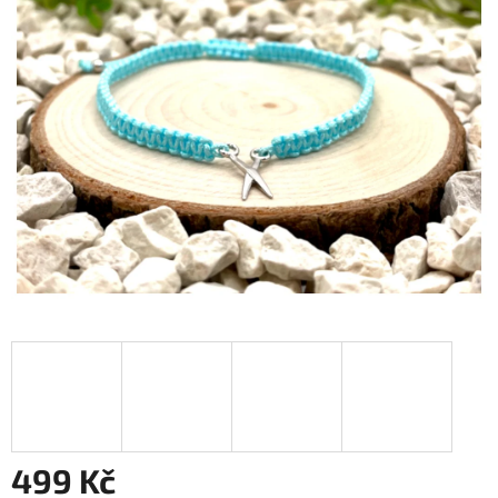
499 Kč