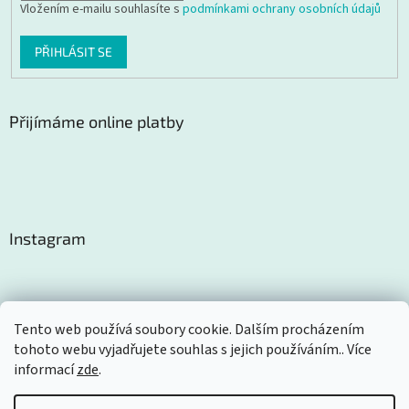
Vložením e-mailu souhlasíte s
podmínkami ochrany osobních údajů
PŘIHLÁSIT SE
Přijímáme online platby
Instagram
Tento web používá soubory cookie. Dalším procházením
tohoto webu vyjadřujete souhlas s jejich používáním.. Více
Sledovat na Instagramu
informací
zde
.