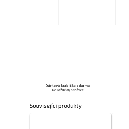
Dárková krabička zdarma
Ke každé objednávce
Související produkty