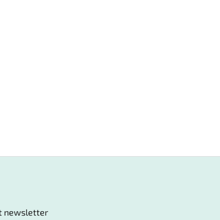
t newsletter