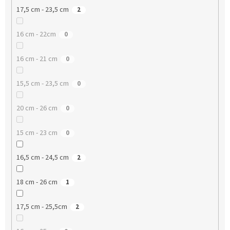
17,5 cm - 23,5 cm
2
16 cm - 22cm
0
16 cm - 21 cm
0
15,5 cm - 23,5 cm
0
20 cm - 26 cm
0
15 cm - 23 cm
0
16,5 cm - 24,5 cm
2
18 cm - 26 cm
1
17,5 cm - 25,5cm
2