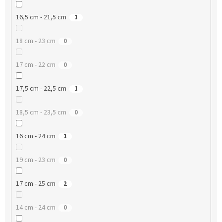
16,5 cm - 21,5 cm
1
18 cm - 23 cm
0
17 cm - 22 cm
0
17,5 cm - 22,5 cm
1
18,5 cm - 23,5 cm
0
16 cm - 24 cm
1
19 cm - 23 cm
0
17 cm - 25 cm
2
14 cm - 24 cm
0