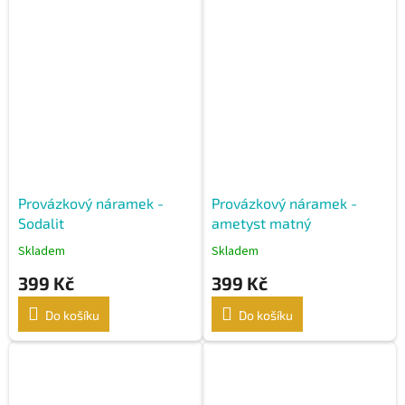
Provázkový náramek -
Provázkový náramek -
Sodalit
ametyst matný
Skladem
Skladem
399 Kč
399 Kč
Do košíku
Do košíku