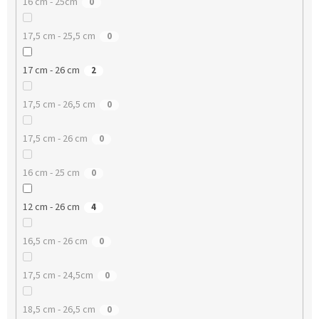
16 cm - 25cm
0
17,5 cm - 25,5 cm
0
17 cm - 26 cm
2
17,5 cm - 26,5 cm
0
17,5 cm - 26 cm
0
16 cm - 25 cm
0
12 cm - 26 cm
4
16,5 cm - 26 cm
0
17,5 cm - 24,5cm
0
18,5 cm - 26,5 cm
0