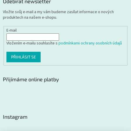
Odebírat newsletter
Vložte svůj e-mail a my vám budeme zasílat informace o nových
produktech na našem e-shopu.
E-mail
Vložením e-mailu souhlasíte s
podmínkami ochrany osobních údajů
PŘIHLÁSIT SE
Přijímáme online platby
Instagram