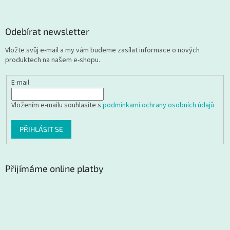
Odebírat newsletter
Vložte svůj e-mail a my vám budeme zasílat informace o nových
produktech na našem e-shopu.
E-mail
Vložením e-mailu souhlasíte s
podmínkami ochrany osobních údajů
PŘIHLÁSIT SE
Přijímáme online platby