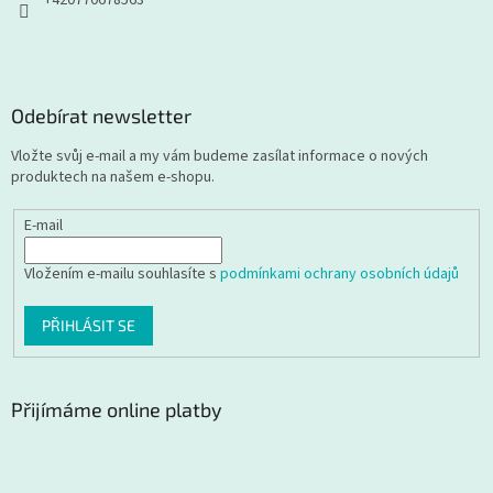
Odebírat newsletter
Vložte svůj e-mail a my vám budeme zasílat informace o nových
produktech na našem e-shopu.
E-mail
Vložením e-mailu souhlasíte s
podmínkami ochrany osobních údajů
PŘIHLÁSIT SE
Přijímáme online platby