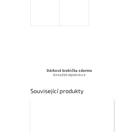
Dárková krabička zdarma
Ke každé objednávce
Související produkty