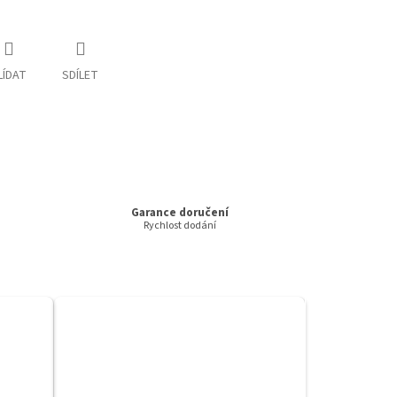
LÍDAT
SDÍLET
Garance doručení
Rychlost dodání