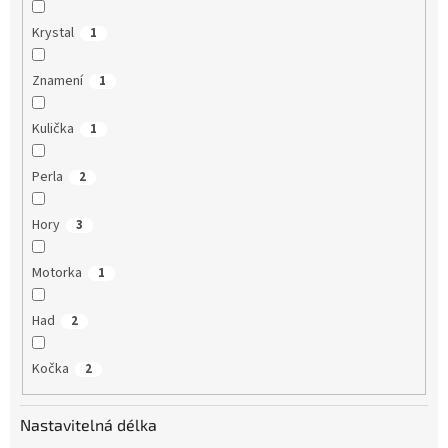
Krystal
1
Znamení
1
Kulička
1
Perla
2
Hory
3
Motorka
1
Had
2
Kočka
2
Nastavitelná délka