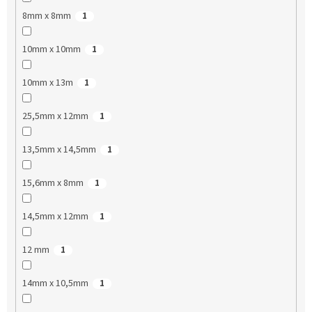
8mm x 8mm
1
10mm x 10mm
1
10mm x 13m
1
25,5mm x 12mm
1
13,5mm x 14,5mm
1
15,6mm x 8mm
1
14,5mm x 12mm
1
12 mm
1
14mm x 10,5mm
1