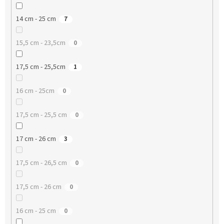
14 cm - 25 cm
7
15,5 cm - 23,5cm
0
17,5 cm - 25,5cm
1
16 cm - 25cm
0
17,5 cm - 25,5 cm
0
17 cm - 26 cm
3
17,5 cm - 26,5 cm
0
17,5 cm - 26 cm
0
16 cm - 25 cm
0