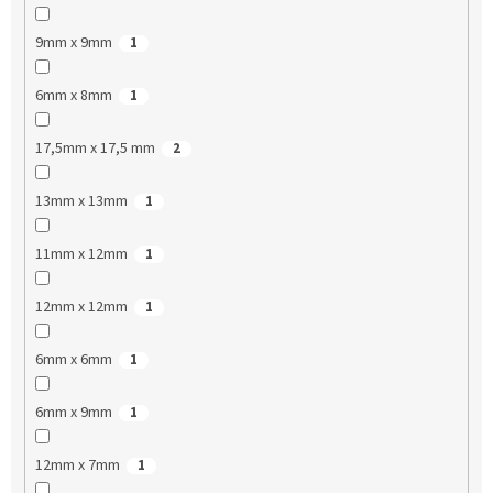
9mm x 9mm
1
6mm x 8mm
1
17,5mm x 17,5 mm
2
13mm x 13mm
1
11mm x 12mm
1
12mm x 12mm
1
6mm x 6mm
1
6mm x 9mm
1
12mm x 7mm
1