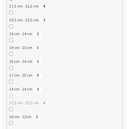
17,5 cm - 22,5 cm
4
18,5 cm - 23,5 cm
2
16 cm - 24 cm
1
19 cm - 23 cm
1
18 cm - 24 cm
2
17 cm - 25 cm
5
14 cm - 24 cm
2
17,5 cm - 23,5 cm
0
16 cm - 22cm
1