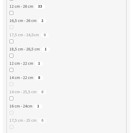
12 cm - 26 cm
33
16,5 cm - 26 cm
2
17,5 cm - 24,5cm
0
18,5 cm - 26,5 cm
1
12 cm - 22 cm
1
14 cm - 22 cm
8
14 cm - 25,5 cm
0
16 cm - 24cm
1
17,5 cm - 25 cm
0