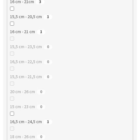
16 cm - 21cm
3
15,5 cm - 20,5 cm
1
16 cm - 21 cm
1
15,5 cm - 23,5 cm
0
16,5 cm - 22,5 cm
0
15,5 cm - 21,5 cm
0
20 cm - 26 cm
0
15 cm - 23 cm
0
16,5 cm - 24,5 cm
1
18 cm - 26 cm
0