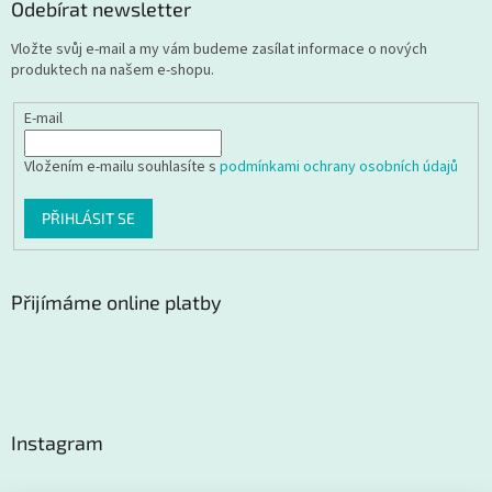
Odebírat newsletter
Vložte svůj e-mail a my vám budeme zasílat informace o nových
produktech na našem e-shopu.
E-mail
Vložením e-mailu souhlasíte s
podmínkami ochrany osobních údajů
PŘIHLÁSIT SE
Přijímáme online platby
Instagram