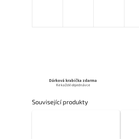
Dárková krabička zdarma
Ke každé objednávce
Související produkty