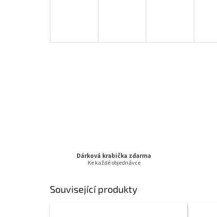
Dárková krabička zdarma
Ke každé objednávce
Související produkty