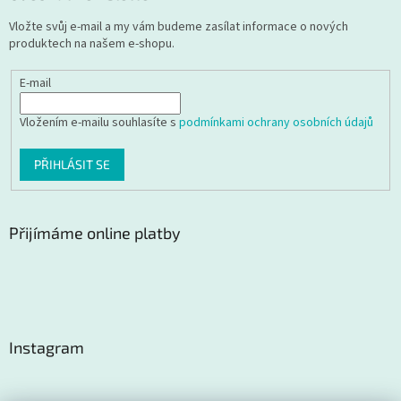
Vložte svůj e-mail a my vám budeme zasílat informace o nových
produktech na našem e-shopu.
E-mail
Vložením e-mailu souhlasíte s
podmínkami ochrany osobních údajů
PŘIHLÁSIT SE
Přijímáme online platby
Instagram