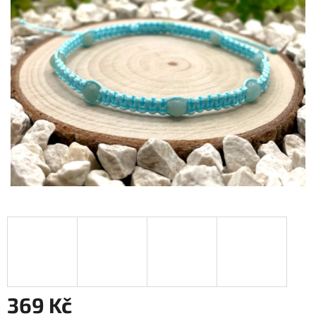
369 Kč